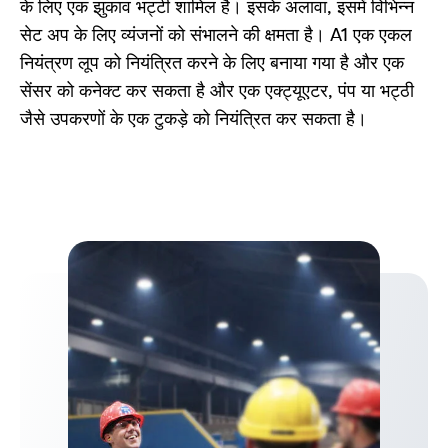
के लिए एक झुकाव भट्टी शामिल है। इसके अलावा, इसमें विभिन्न
सेट अप के लिए व्यंजनों को संभालने की क्षमता है। A1 एक एकल
नियंत्रण लूप को नियंत्रित करने के लिए बनाया गया है और एक
सेंसर को कनेक्ट कर सकता है और एक एक्ट्यूएटर, पंप या भट्ठी
जैसे उपकरणों के एक टुकड़े को नियंत्रित कर सकता है।