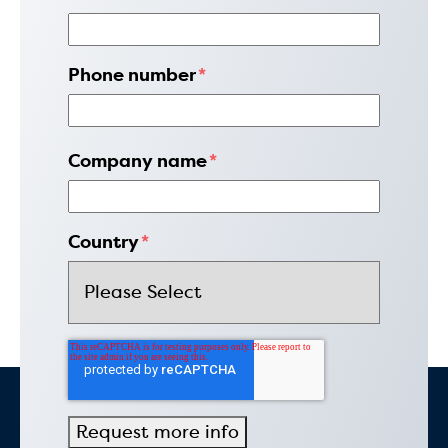
Phone number
*
Company name
*
Country
*