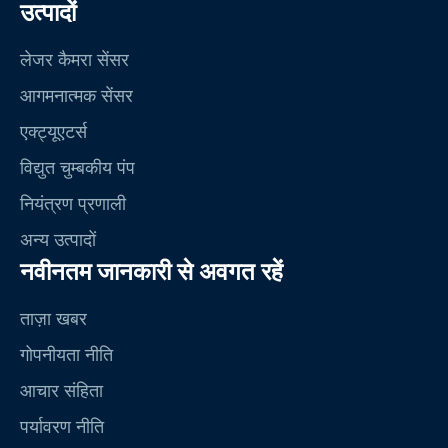
उत्पादों
लेजर कैमरा सेंसर
आगमनात्मक सेंसर
एक्ट्यूएटर्स
विद्युत चुम्बकीय पंप
नियंत्रण प्रणाली
अन्य उत्पादों
नवीनतम जानकारी से अवगत रहें
ताज़ा खबर
गोपनीयता नीति
आचार संहिता
पर्यावरण नीति