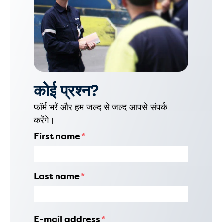
कोई प्रश्न?
फॉर्म भरें और हम जल्द से जल्द आपसे संपर्क
करेंगे।
First name
*
Last name
*
E-mail address
*