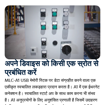
अपने डिवाइस को किसी एक स्रोत से
प्रबंधित करें
MLC-A1 USB मेमोरी स्टिक पर डेटा संग्रहीत करने वाला एक
एकीकृत स्वचालित लकड़हारा प्रदान करता है। A1 में एक ईथरनेट
कनेक्शन है। स्वचालित स्टार्ट अप के साथ काम करना भी संभव
है। A1 अनुप्रयोगों के लिए अनुशंसित प्रणाली है जिसमें उदाहरण