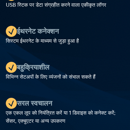
USB स्टिक पर डेटा संग्रहीत करने वाला एकीकृत लॉगर
ईथरनेट कनेक्शन
सिस्टम ईथरनेट के माध्यम से जुड़ा हुआ है
बहुक्रियाशील
विभिन्न सेटअपों के लिए व्यंजनों को संभाल सकते हैं
सरल स्वचालन
एक एकल लूप को नियंत्रित करें या 1 डिवाइस को कनेक्ट करें;
सेंसर, एक्चुएटर या अन्य उपकरण