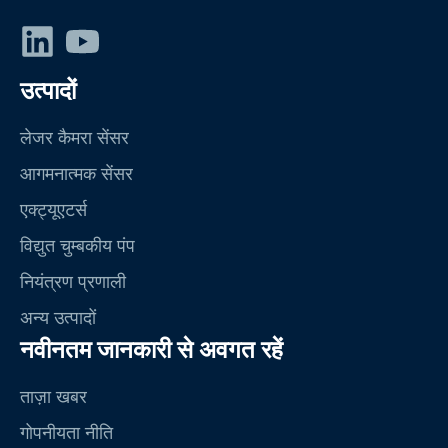
Linkedin
यूट्यूब
उत्पादों
लेजर कैमरा सेंसर
आगमनात्मक सेंसर
एक्ट्यूएटर्स
विद्युत चुम्बकीय पंप
नियंत्रण प्रणाली
अन्य उत्पादों
नवीनतम जानकारी से अवगत रहें
ताज़ा खबर
गोपनीयता नीति