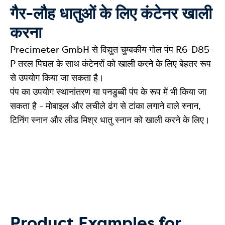
गैर-लौह धातुओं के लिए कंटेनर खाली
करना
Precimeter GmbH से विद्युत चुम्बकीय गोल पंप R6-D85-
P तरल पिघल के साथ कंटेनरों को खाली करने के लिए बेहतर रूप
से उपयोग किया जा सकता है।
पंप का उपयोग स्थानांतरण या पनडुब्बी पंप के रूप में भी किया जा
सकता है - मोबाइल और लचीले ढंग से टांका लगाने वाले स्नान,
टिनिंग स्नान और लीड मिश्र धातु स्नान को खाली करने के लिए।
Product Examples for