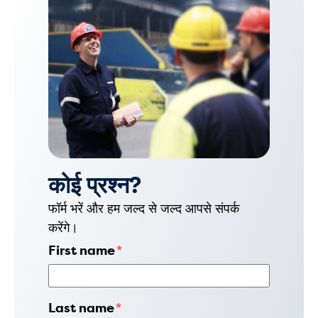
कोई प्रश्न?
फॉर्म भरें और हम जल्द से जल्द आपसे संपर्क
करेंगे।
First name
*
Last name
*