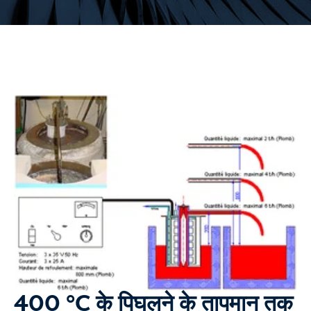
400 °C के पिघलने के तापमान तक